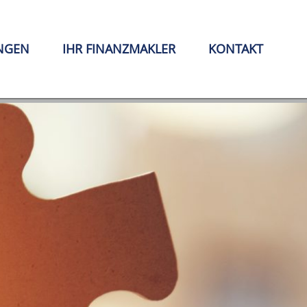
NGEN
IHR FINANZMAKLER
KONTAKT