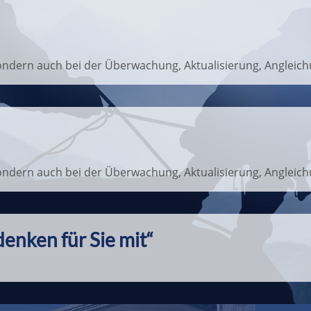
a sondern auch bei der Überwachung, Aktualisierung, Anglei
a sondern auch bei der Überwachung, Aktualisierung, Anglei
denken für Sie mit“