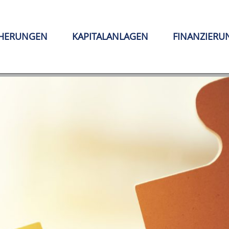
CHERUNGEN
KAPITALANLAGEN
FINANZIERU