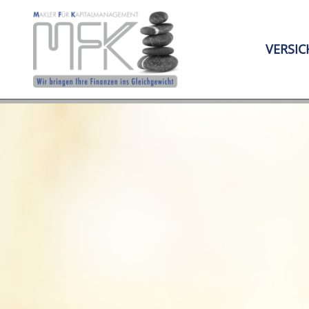
VERSI