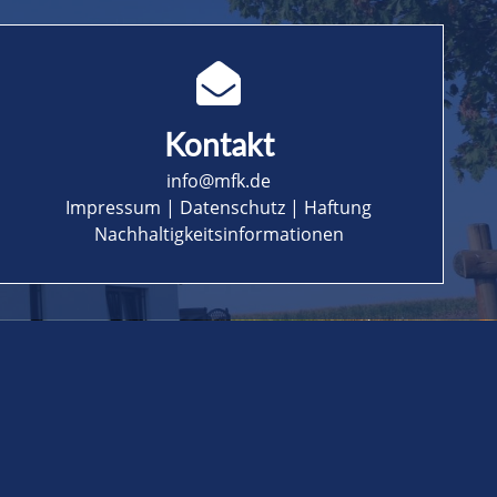
Kontakt
info@mfk.de
Impressum
|
Datenschutz
|
Haftung
Nachhaltigkeitsinformationen