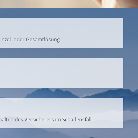
Einzel- oder Gesamtlösung.
alten des Versicherers im Schadensfall.