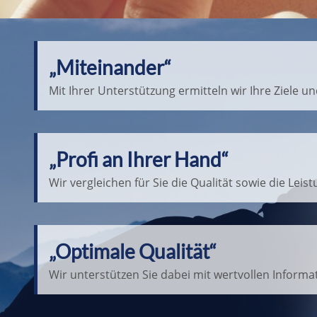
„Miteinander“
Mit Ihrer Unterstützung ermitteln wir Ihre Ziele
„Profi an Ihrer Hand“
Wir vergleichen für Sie die Qualität sowie die Leis
„Optimale Qualität“
Wir unterstützen Sie dabei mit wertvollen Informa