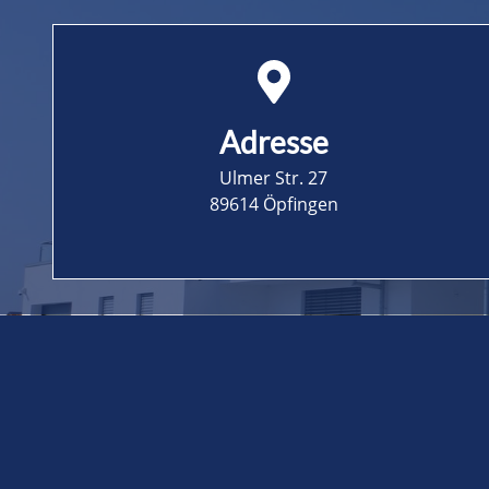
Adresse
Ulmer Str. 27
89614
Öpfingen