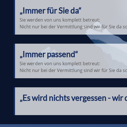
„Immer für Sie da“
Sie werden von uns komplett betreut:
Nicht nur bei der Vermittlung sind wir für Sie d
„Immer passend“
Sie werden von uns komplett betreut:
Nicht nur bei der Vermittlung sind wir für Sie d
„Es wird nichts vergessen - wir 