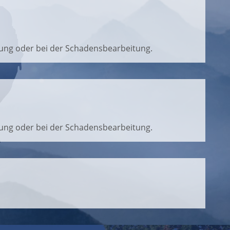
chung oder bei der Schadensbearbeitung.
chung oder bei der Schadensbearbeitung.